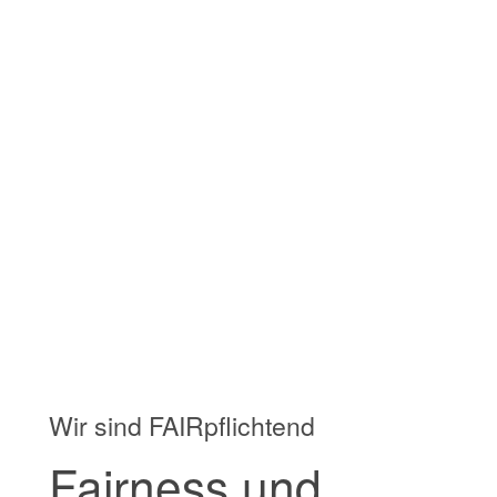
Wir sind FAIRpflichtend
Fairness und