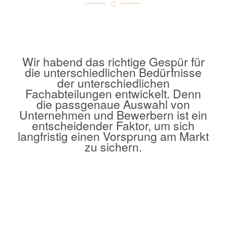
Wir habend das richtige Gespür für
die unterschiedlichen Bedürfnisse
der unterschiedlichen
Fachabteilungen entwickelt. Denn
die passgenaue Auswahl von
Unternehmen und Bewerbern ist ein
entscheidender Faktor, um sich
langfristig einen Vorsprung am Markt
zu sichern.