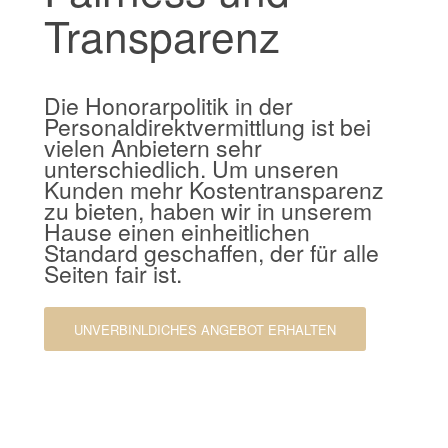
Transparenz
Die Honorarpolitik in der
Personaldirektvermittlung ist bei
vielen Anbietern sehr
unterschiedlich. Um unseren
Kunden mehr Kostentransparenz
zu bieten, haben wir in unserem
Hause einen einheitlichen
Standard geschaffen, der für alle
Seiten fair ist.
UNVERBINLDICHES ANGEBOT ERHALTEN