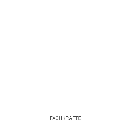
FACHKRÄFTE