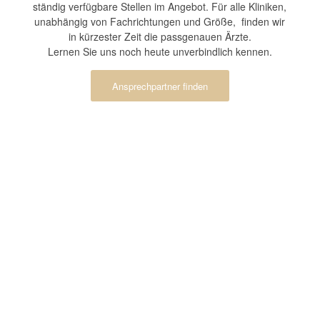
ständig verfügbare Stellen im Angebot. Für alle Kliniken,
unabhängig von Fachrichtungen und Größe, finden wir
in kürzester Zeit die passgenauen Ärzte.
Lernen Sie uns noch heute unverbindlich kennen.
Ansprechpartner finden