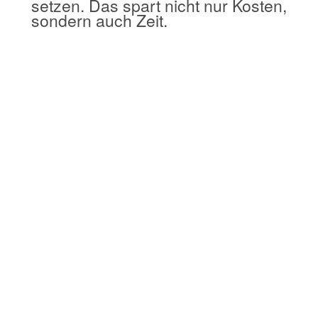
setzen. Das spart nicht nur Kosten,
sondern auch Zeit.