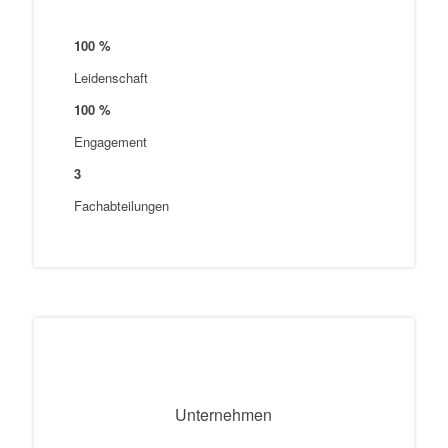
100
%
Leidenschaft
100
%
Engagement
3
Fachabteilungen
Unternehmen