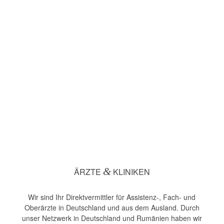
&
ÄRZTE
KLINIKEN
Wir sind Ihr Direktvermittler für Assistenz-, Fach- und
Oberärzte in Deutschland und aus dem Ausland. Durch
unser Netzwerk in Deutschland und Rumänien haben wir