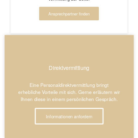
Ansprechpartner finden
Direktvermittlung
Eine Personaldirektvermittlung bringt
erhebliche Vorteile mit sich. Gerne erläutern wir
Ihnen diese in einem persönlichen Gespräch.
Informationen anfordern