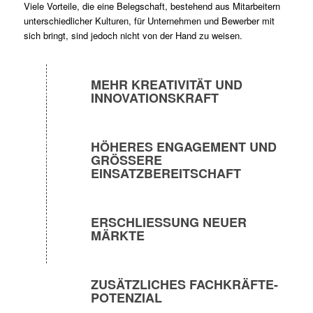
Viele Vorteile, die eine Belegschaft, bestehend aus Mitarbeitern
unterschiedlicher Kulturen, für Unternehmen und Bewerber mit
sich bringt, sind jedoch nicht von der Hand zu weisen.
MEHR KREATIVITÄT UND
INNOVATIONSKRAFT
HÖHERES ENGAGEMENT UND
GRÖSSERE E
INSATZBEREITSCHAFT
ERSCHLIESSUNG NEUER M
ÄRKTE
ZUSÄTZLICHES FACHKRÄFTE-
POTENZIAL