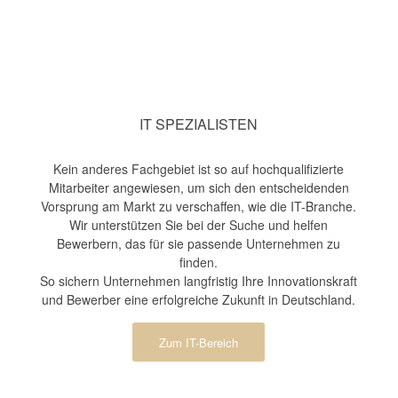
IT SPEZIALISTEN
Kein anderes Fachgebiet ist so auf hochqualifizierte
Mitarbeiter angewiesen, um sich den entscheidenden
Vorsprung am Markt zu verschaffen, wie die IT-Branche.
Wir unterstützen Sie bei der Suche und helfen
Bewerbern, das für sie passende Unternehmen zu
finden.
So sichern Unternehmen langfristig Ihre Innovationskraft
und Bewerber eine erfolgreiche Zukunft in Deutschland.
Zum IT-Bereich