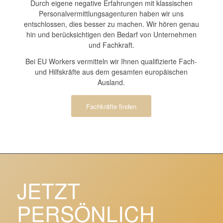
Durch eigene negative Erfahrungen mit klassischen
Personalvermittlungsagenturen haben wir uns
entschlossen, dies besser zu machen. Wir hören genau
hin und berücksichtigen den Bedarf von Unternehmen
und Fachkraft.
Bei EU Workers vermitteln wir Ihnen qualifizierte Fach-
und Hilfskräfte aus dem gesamten europäischen
Ausland.
Fachkräfte finden
JETZT
PERSÖNLICH