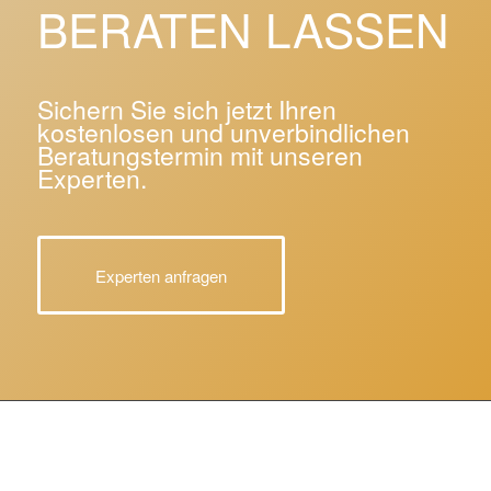
BERATEN LASSEN
Sichern Sie sich jetzt Ihren
kostenlosen und unverbindlichen
Beratungstermin mit unseren
Experten.
Experten anfragen