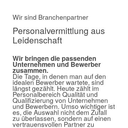
Wir sind Branchenpartner
Personalvermittlung aus
Leidenschaft
Wir bringen die passenden
Unternehmen und Bewerber
zusammen.
Die Tage, in denen man auf den
idealen Bewerber wartete, sind
längst gezählt. Heute zählt im
Personalbereich Qualität und
Qualifizierung von Unternehmen
und Bewerbern. Umso wichtiger ist
es, die Auswahl nicht dem Zufall
zu überlassen, sondern auf einen
vertrauensvollen Partner zu