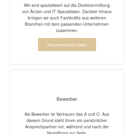
Wir sind spezialisiert auf die Direktvermittlung
von Ärzten und IT Spezialisten. Darüber hinaus
bringen wir auch Fachkräfte aus weiteren
Branchen mit dem passenden Unternehmen
zusammen.
Ansprechpartner finden
Bewerber
Als Bewerber ist Vertrauen das A und O. Aus
diesem Grund steht ihnen ein persönlicher
Ansprechpartner vor, während und nach der
Vermittlung zur Seite.