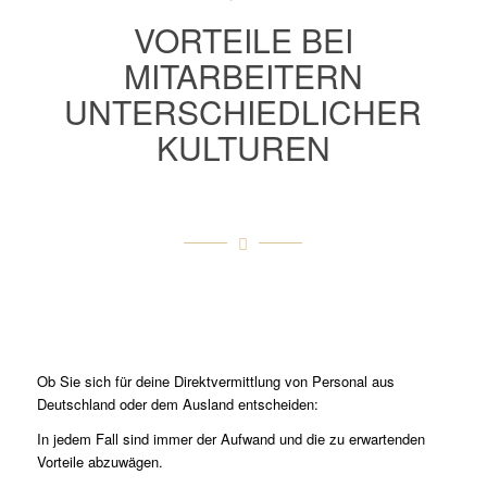
VORTEILE BEI
MITARBEITERN
UNTERSCHIEDLICHER
KULTUREN
Ob Sie sich für deine Direktvermittlung von Personal aus
Deutschland oder dem Ausland entscheiden:
In jedem Fall sind immer der Aufwand und die zu erwartenden
Vorteile abzuwägen.